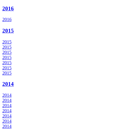
2016
2016
2015
2015
2015
2015
2015
2015
2015
2015
2014
2014
2014
2014
2014
2014
2014
2014