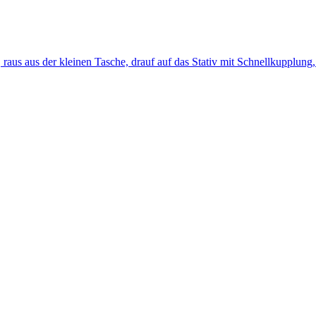
aus aus der kleinen Tasche, drauf auf das Stativ mit Schnellkupplung, 