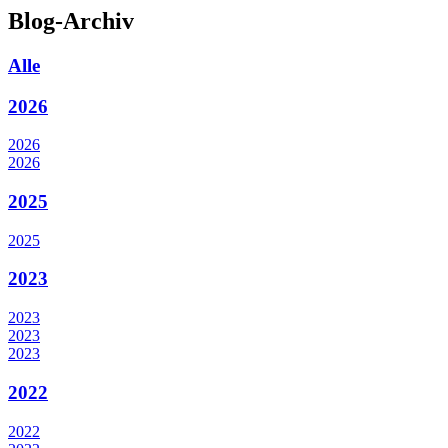
Blog-Archiv
Alle
2026
2026
2026
2025
2025
2023
2023
2023
2023
2022
2022