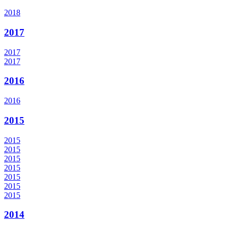
2018
2017
2017
2017
2016
2016
2015
2015
2015
2015
2015
2015
2015
2015
2014