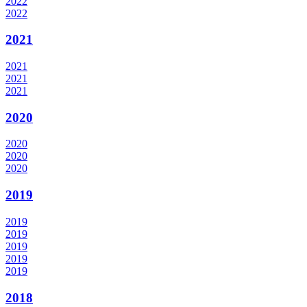
2022
2022
2021
2021
2021
2021
2020
2020
2020
2020
2019
2019
2019
2019
2019
2019
2018