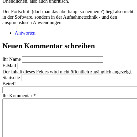
Unendlichen, also auch unkritisch.
Der Fortschritt (darf man das überhaupt so nennen ?) liegt also nicht
in der Software, sondern in der Aufnahmetechnik - und den
anspruchslosen Anwendungen.
Antworten
Neuen Kommentar schreiben
Ihr Name
E-Mail
Der Inhalt dieses Feldes wird nicht öffentlich zugänglich angezeigt.
Startseite
Betreff
Ihr Kommentar
*