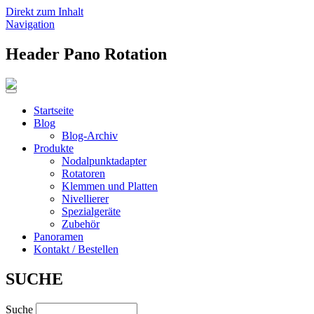
Direkt zum Inhalt
Navigation
Header Pano Rotation
Startseite
Blog
Blog-Archiv
Produkte
Nodalpunktadapter
Rotatoren
Klemmen und Platten
Nivellierer
Spezialgeräte
Zubehör
Panoramen
Kontakt / Bestellen
SUCHE
Suche