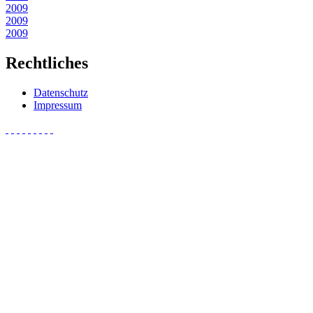
2009
2009
2009
Rechtliches
Datenschutz
Impressum