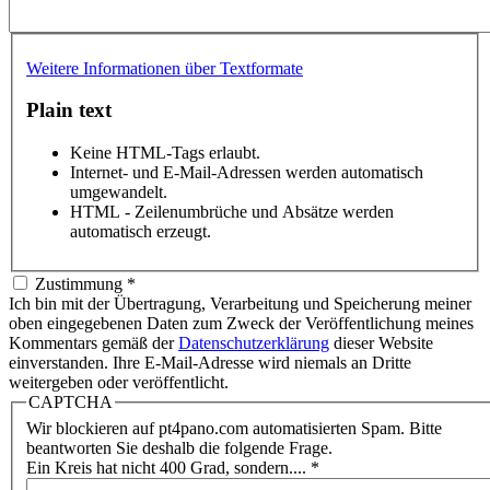
Weitere Informationen über Textformate
Plain text
Keine HTML-Tags erlaubt.
Internet- und E-Mail-Adressen werden automatisch
umgewandelt.
HTML - Zeilenumbrüche und Absätze werden
automatisch erzeugt.
Zustimmung
*
Ich bin mit der Übertragung, Verarbeitung und Speicherung meiner
oben eingegebenen Daten zum Zweck der Veröffentlichung meines
Kommentars gemäß der
Datenschutzerklärung
dieser Website
einverstanden. Ihre E-Mail-Adresse wird niemals an Dritte
weitergeben oder veröffentlicht.
CAPTCHA
Wir blockieren auf pt4pano.com automatisierten Spam. Bitte
beantworten Sie deshalb die folgende Frage.
Ein Kreis hat nicht 400 Grad, sondern....
*