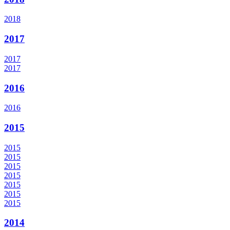
2018
2017
2017
2017
2016
2016
2015
2015
2015
2015
2015
2015
2015
2015
2014