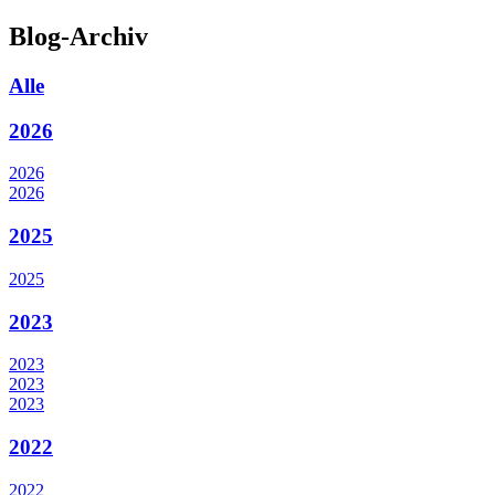
Blog-Archiv
Alle
2026
2026
2026
2025
2025
2023
2023
2023
2023
2022
2022