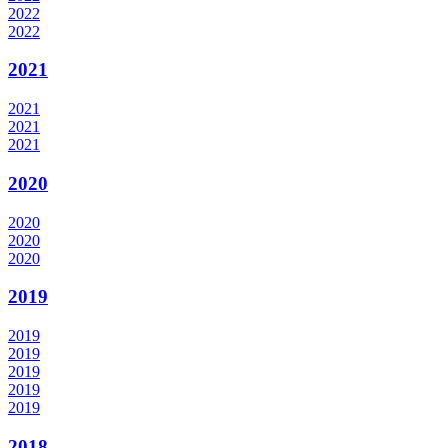
2022
2022
2021
2021
2021
2021
2020
2020
2020
2020
2019
2019
2019
2019
2019
2019
2018