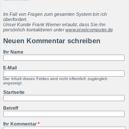
Im Fall von Fragen zum gesamten System bin ich
überfordert.
Unser Kunde Frank Werner erlaubt, dass Sie ihn
persönlich kontaktieren unter
www.pixelcomputer.de
Neuen Kommentar schreiben
Ihr Name
E-Mail
Der Inhalt dieses Feldes wird nicht öffentlich zugänglich
angezeigt.
Startseite
Betreff
Ihr Kommentar
*