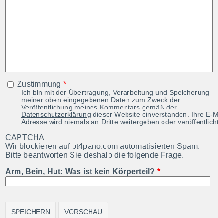
Zustimmung
*
Ich bin mit der Übertragung, Verarbeitung und Speicherung
meiner oben eingegebenen Daten zum Zweck der
Veröffentlichung meines Kommentars gemäß der
Datenschutzerklärung
dieser Website einverstanden. Ihre E-M
Adresse wird niemals an Dritte weitergeben oder veröffentlicht
CAPTCHA
Wir blockieren auf pt4pano.com automatisierten Spam.
Bitte beantworten Sie deshalb die folgende Frage.
Arm, Bein, Hut: Was ist kein Körperteil?
*