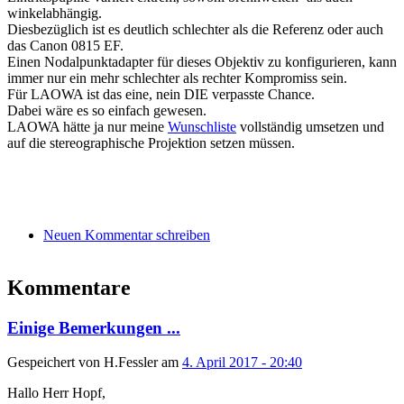
winkelabhängig.
Diesbezüglich ist es deutlich schlechter als die Referenz oder auch
das Canon 0815 EF.
Einen Nodalpunktadapter für dieses Objektiv zu konfigurieren, kann
immer nur ein mehr schlechter als rechter Kompromiss sein.
Für LAOWA ist das eine, nein DIE verpasste Chance.
Dabei wäre es so einfach gewesen.
LAOWA hätte ja nur meine
Wunschliste
vollständig umsetzen und
auf die stereographische Projektion setzen müssen.
Neuen Kommentar schreiben
Kommentare
Einige Bemerkungen ...
Gespeichert von
H.Fessler
am
4. April 2017 - 20:40
Hallo Herr Hopf,