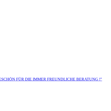
DANKESCHÖN FÜR DIE IMMER FREUNDLICHE BERATUNG !"