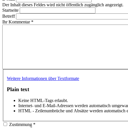
Der Inhalt dieses Feldes wird nicht öffentlich zugänglich angezeigt.
Startseite
Betreff
Ihr Kommentar
*
Weitere Informationen über Textformate
Plain text
Keine HTML-Tags erlaubt.
Internet- und E-Mail-Adressen werden automatisch umgewan
HTML - Zeilenumbrüche und Absätze werden automatisch e
Zustimmung
*