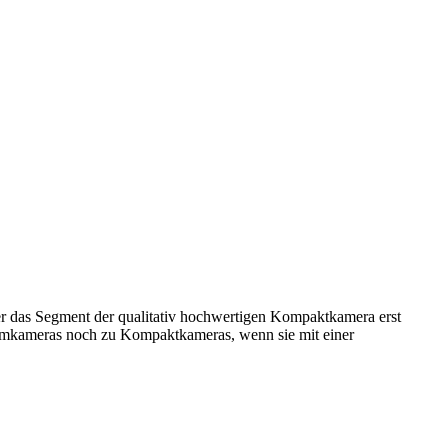
ler das Segment der qualitativ hochwertigen Kompaktkamera erst
stemkameras noch zu Kompaktkameras, wenn sie mit einer