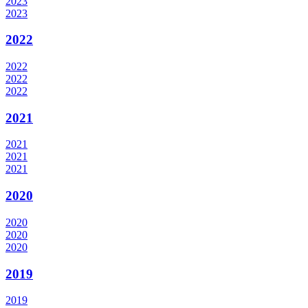
2023
2023
2022
2022
2022
2022
2021
2021
2021
2021
2020
2020
2020
2020
2019
2019