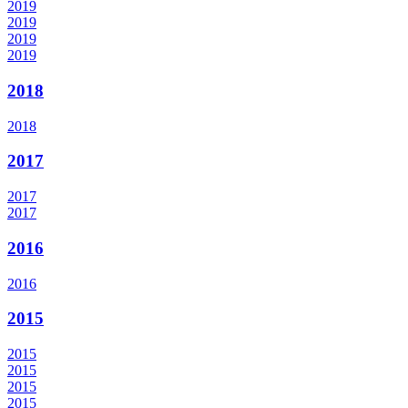
2019
2019
2019
2019
2018
2018
2017
2017
2017
2016
2016
2015
2015
2015
2015
2015