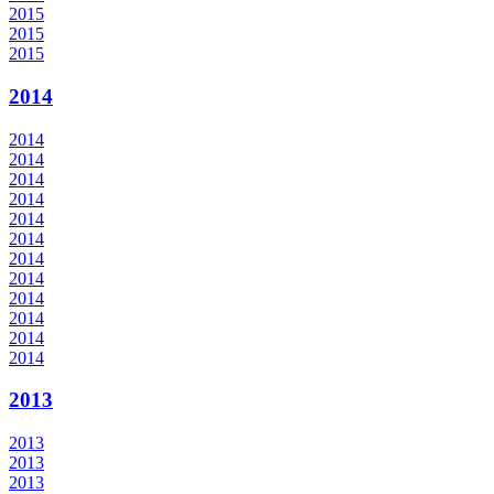
2015
2015
2015
2014
2014
2014
2014
2014
2014
2014
2014
2014
2014
2014
2014
2014
2013
2013
2013
2013