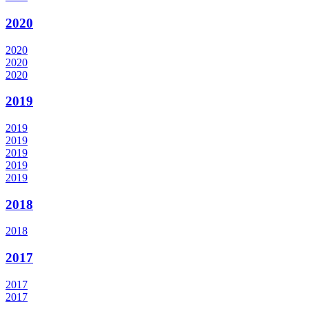
2020
2020
2020
2020
2019
2019
2019
2019
2019
2019
2018
2018
2017
2017
2017