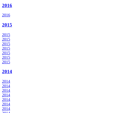
2016
2016
2015
2015
2015
2015
2015
2015
2015
2015
2014
2014
2014
2014
2014
2014
2014
2014