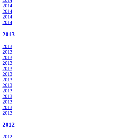
2014
2014
2014
2014
2014
2013
2013
2013
2013
2013
2013
2013
2013
2013
2013
2013
2013
2013
2013
2012
2012