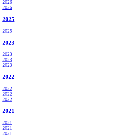
2026
2026
2025
2025
2023
2023
2023
2023
2022
2022
2022
2022
2021
2021
2021
2021