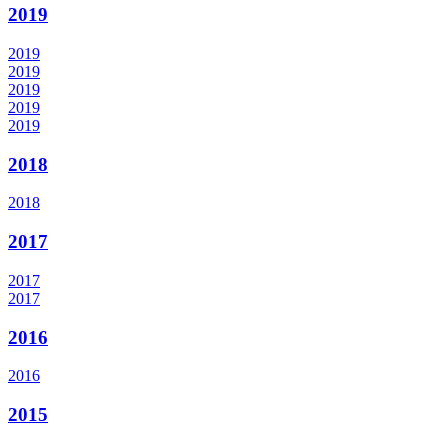
2019
2019
2019
2019
2019
2019
2018
2018
2017
2017
2017
2016
2016
2015