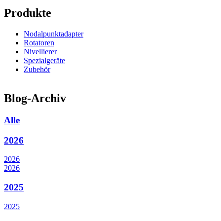
Produkte
Nodalpunktadapter
Rotatoren
Nivellierer
Spezialgeräte
Zubehör
Blog-Archiv
Alle
2026
2026
2026
2025
2025