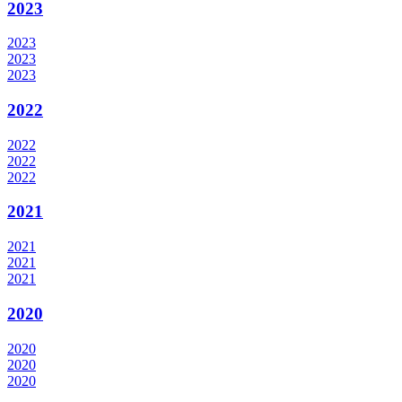
2023
2023
2023
2023
2022
2022
2022
2022
2021
2021
2021
2021
2020
2020
2020
2020